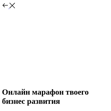
Онлайн марафон твоего
бизнес развития