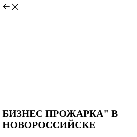
БИЗНЕС ПРОЖАРКА" В
НОВОРОССИЙСКЕ