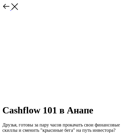
Cashflow 101 в Анапе
Друзья, готовы за пару часов прокачать свои финансовые
скиллы и сменить "крысиные бега" на путь инвестора?