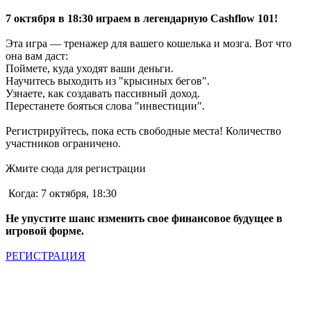
7 октября в 18:30 играем в легендарную Cashflow 101!
Эта игра — тренажер для вашего кошелька и мозга. Вот что
она вам даст:
Поймете, куда уходят ваши деньги.
Научитесь выходить из "крысиных бегов".
Узнаете, как создавать пассивный доход.
Перестанете бояться слова "инвестиции".
Регистрируйтесь, пока есть свободные места! Количество
участников ограничено.
Жмите сюда для регистрации
Когда: 7 октября, 18:30
Не упустите шанс изменить свое финансовое будущее в
игровой форме.
РЕГИСТРАЦИЯ