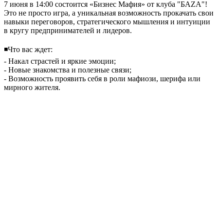
7 июня в 14:00 состоится «Бизнес Мафия» от клуба "БАZA"!
Это не просто игра, а уникальная возможность прокачать свои
навыки переговоров, стратегического мышления и интуиции
в кругу предпринимателей и лидеров.
◾️Что вас ждет:
- Накал страстей и яркие эмоции;
- Новые знакомства и полезные связи;
- Возможность проявить себя в роли мафиози, шерифа или
мирного жителя.