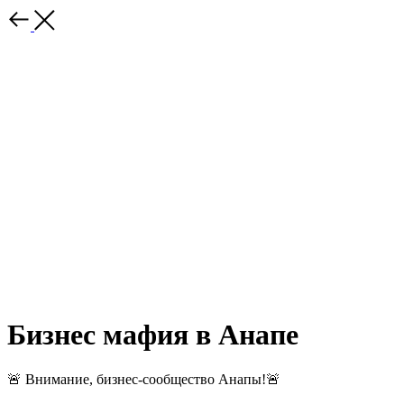
Бизнес мафия в Анапе
🚨 Внимание, бизнес-сообщество Анапы!🚨